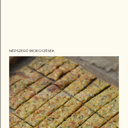
NÉPSZERŰ BEJEGYZÉSEK