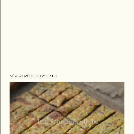
NÉPSZERŰ BEJEGYZÉSEK