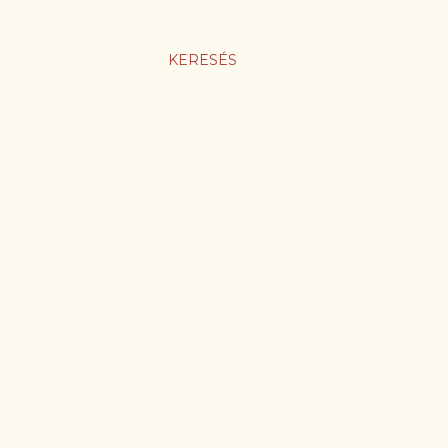
KERESÉS