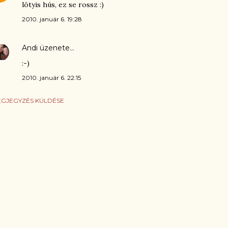
lötyis hús, ez se rossz :)
2010. január 6. 19:28
Andi
üzenete…
:-)
2010. január 6. 22:15
GJEGYZÉS KÜLDÉSE