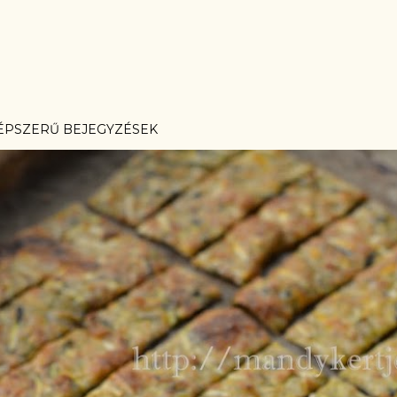
ÉPSZERŰ BEJEGYZÉSEK