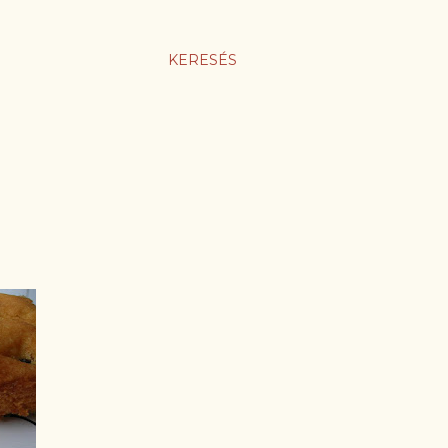
KERESÉS