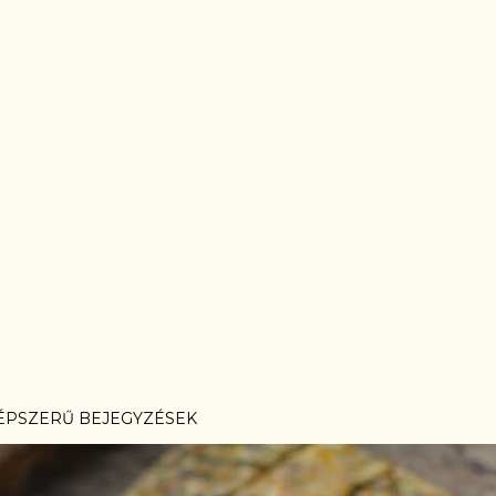
ÉPSZERŰ BEJEGYZÉSEK