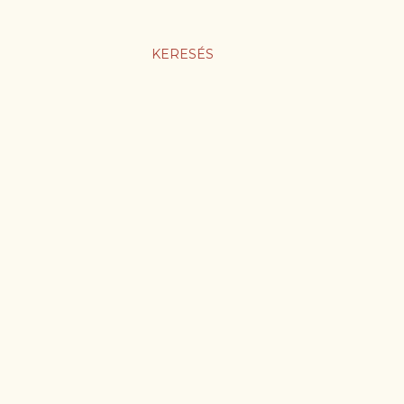
KERESÉS