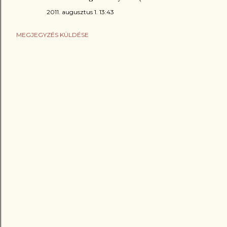
2011. augusztus 1. 13:43
MEGJEGYZÉS KÜLDÉSE