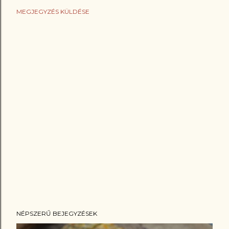
MEGJEGYZÉS KÜLDÉSE
NÉPSZERŰ BEJEGYZÉSEK