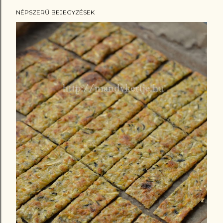
NÉPSZERŰ BEJEGYZÉSEK