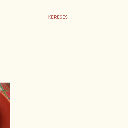
KERESÉS