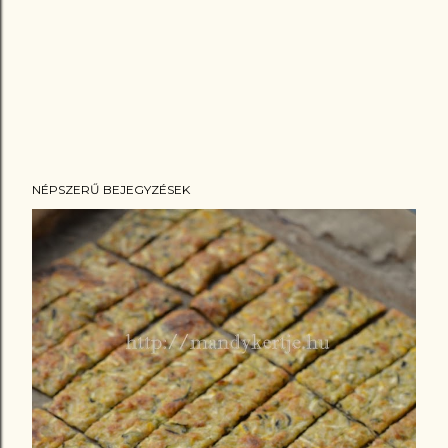
NÉPSZERŰ BEJEGYZÉSEK