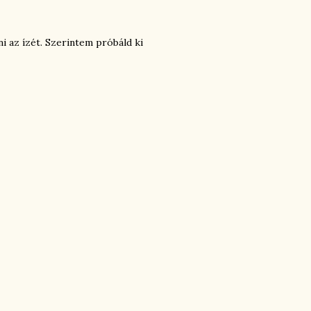
ni az ízét. Szerintem próbáld ki