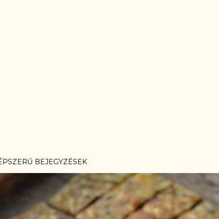
ÉPSZERŰ BEJEGYZÉSEK