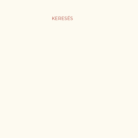
KERESÉS