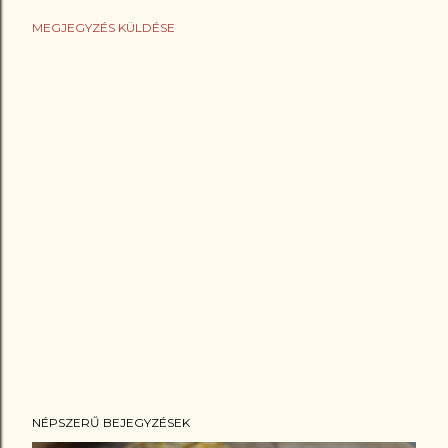
MEGJEGYZÉS KÜLDÉSE
NÉPSZERŰ BEJEGYZÉSEK