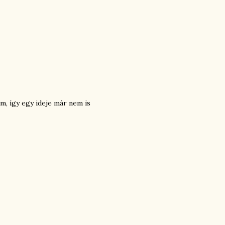
m, így egy ideje már nem is