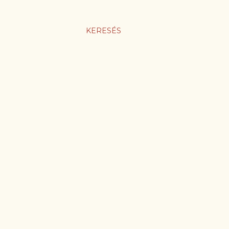
KERESÉS