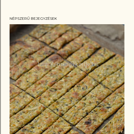
NÉPSZERŰ BEJEGYZÉSEK