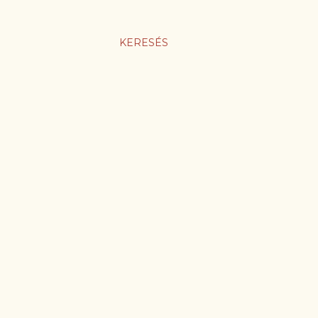
KERESÉS