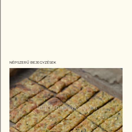
NÉPSZERŰ BEJEGYZÉSEK