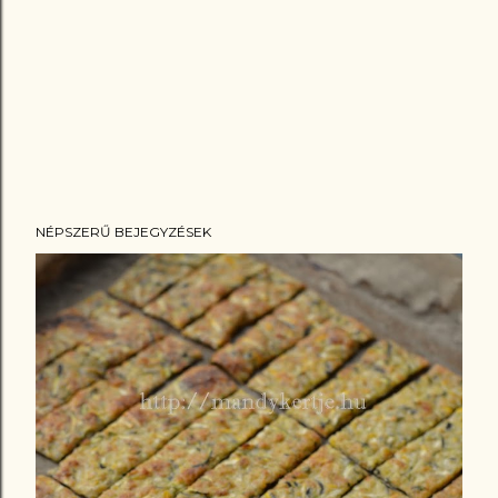
NÉPSZERŰ BEJEGYZÉSEK