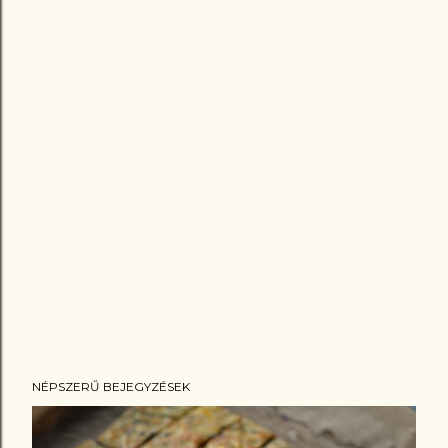
NÉPSZERŰ BEJEGYZÉSEK