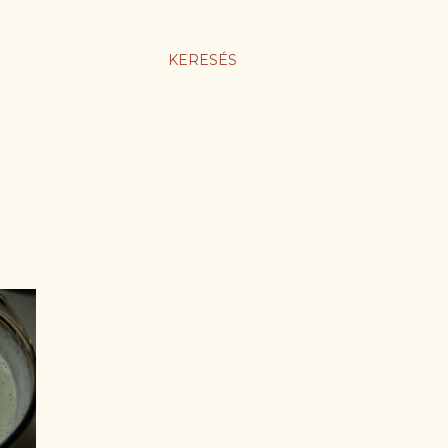
KERESÉS