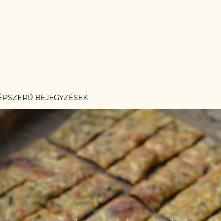
ÉPSZERŰ BEJEGYZÉSEK