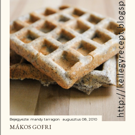
Bejegyezte:
mandy tarragon
augusztus 08, 2010
MÁKOS GOFRI