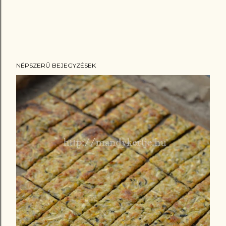
NÉPSZERŰ BEJEGYZÉSEK