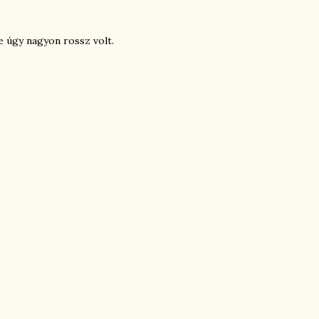
de úgy nagyon rossz volt.