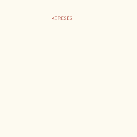
KERESÉS