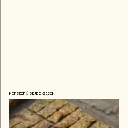
NÉPSZERŰ BEJEGYZÉSEK