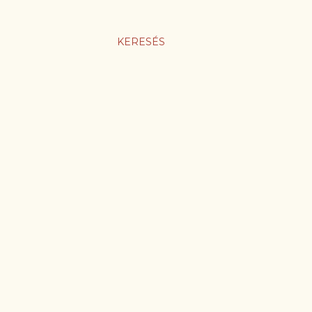
KERESÉS