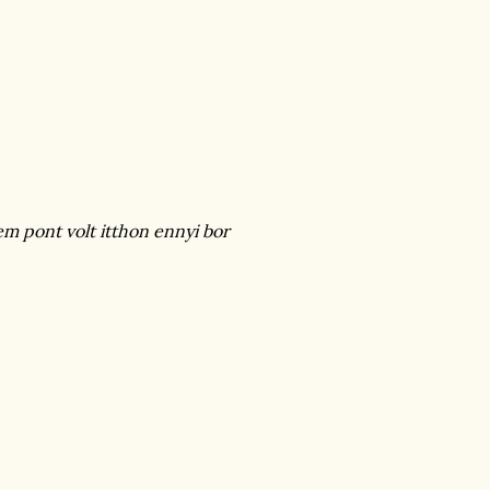
kem pont volt itthon ennyi bor