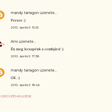
mandy tarragon
üzenete…
Persze :)
2010. április 9. 15:25
Ami
üzenete…
Én meg lecsapénk a combjára! :)
2010. április 9. 17:38
mandy tarragon
üzenete…
OK. :)
2010. április 9. 18:46
GJEGYZÉS KÜLDÉSE