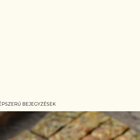
ÉPSZERŰ BEJEGYZÉSEK