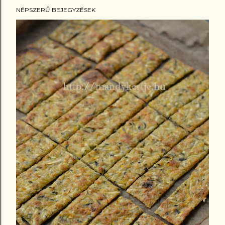
NÉPSZERŰ BEJEGYZÉSEK