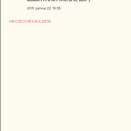
2011. június 22. 19:25
MEGJEGYZÉS KÜLDÉSE