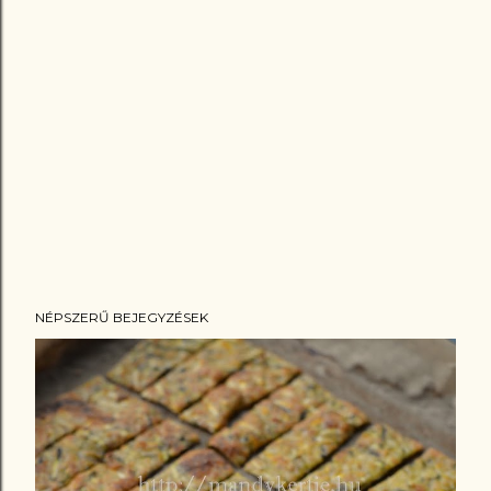
NÉPSZERŰ BEJEGYZÉSEK