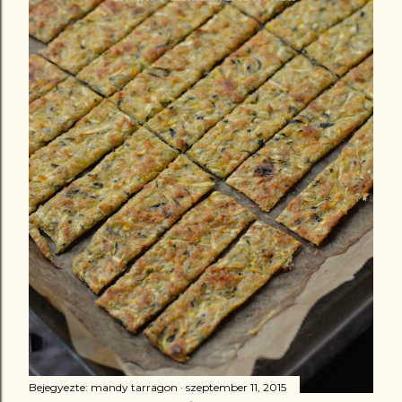
Bejegyezte:
mandy tarragon
szeptember 11, 2015