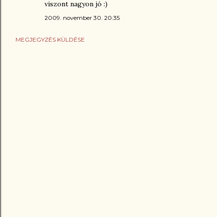
viszont nagyon jó :)
2009. november 30. 20:35
MEGJEGYZÉS KÜLDÉSE