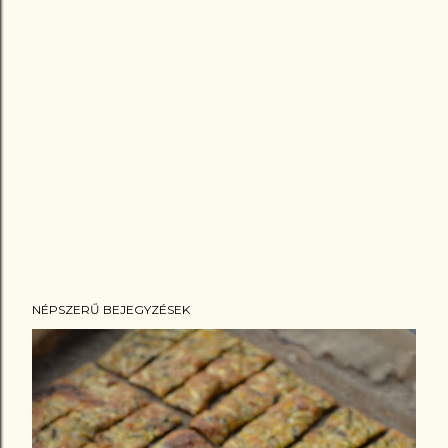
NÉPSZERŰ BEJEGYZÉSEK