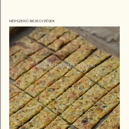
NÉPSZERŰ BEJEGYZÉSEK