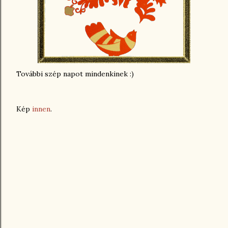
További szép napot mindenkinek :)
Kép
innen
.