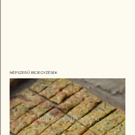
NÉPSZERŰ BEJEGYZÉSEK