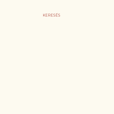
KERESÉS