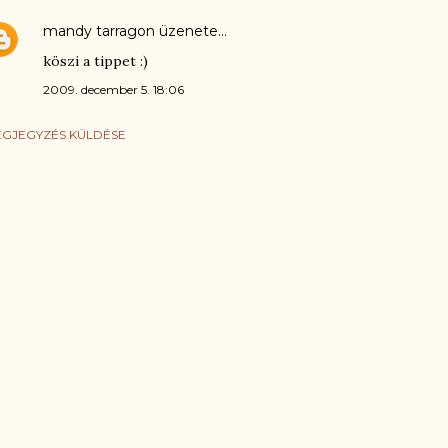
mandy tarragon
üzenete…
köszi a tippet :)
2009. december 5. 18:06
GJEGYZÉS KÜLDÉSE