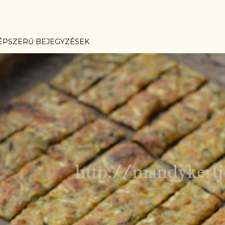
ÉPSZERŰ BEJEGYZÉSEK