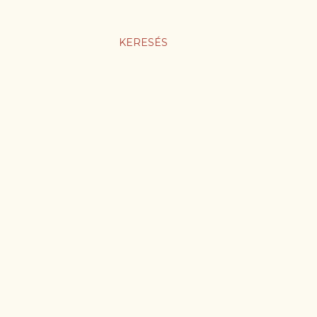
KERESÉS