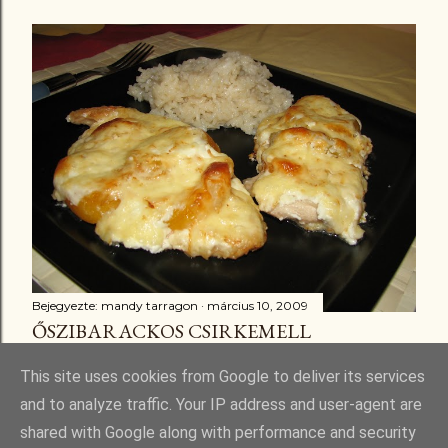
Bejegyezte:
mandy tarragon
március 10, 2009
ŐSZIBARACKOS CSIRKEMELL
Megosztás
3 megjegyzés
This site uses cookies from Google to deliver its services
and to analyze traffic. Your IP address and user-agent are
shared with Google along with performance and security